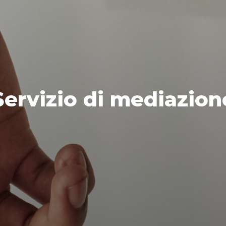
Servizio di mediazion