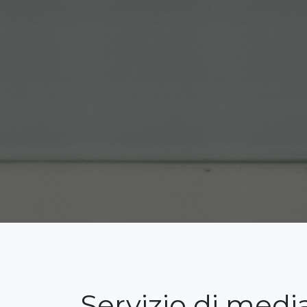
Servizio di medi