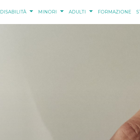
DISABILITÀ
MINORI
ADULTI
FORMAZIONE
S