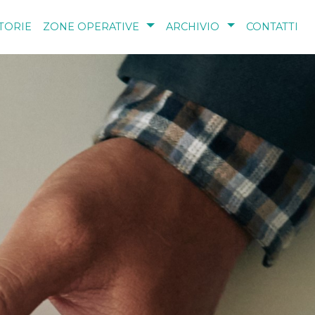
TORIE
ZONE OPERATIVE
ARCHIVIO
CONTATTI