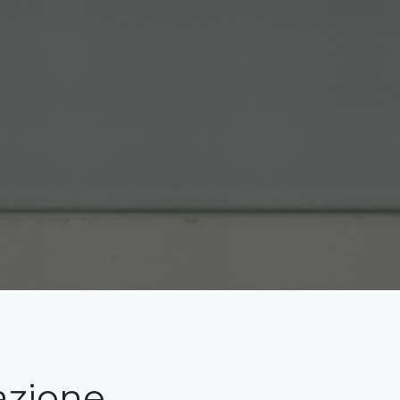
azione