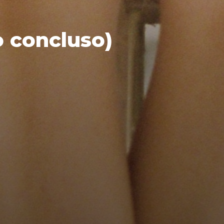
o concluso)