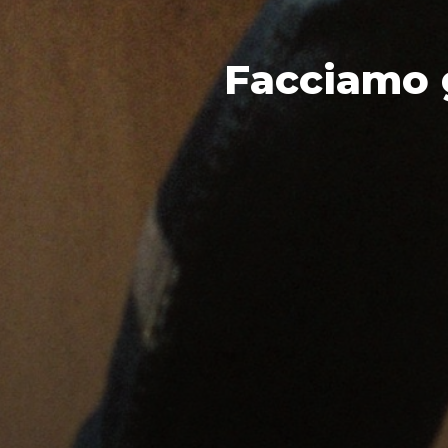
Facciamo g