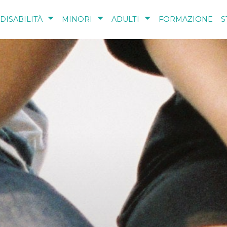
DISABILITÀ
MINORI
ADULTI
FORMAZIONE
S