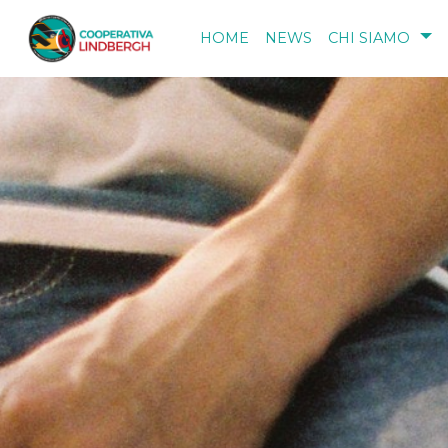
Salta al contenuto principale
HOME
NEWS
CHI SIAMO