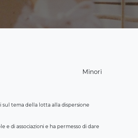
Minori
sul tema della lotta alla dispersione
e e di associazioni e ha permesso di dare