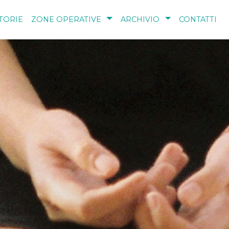
TORIE
ZONE OPERATIVE
ARCHIVIO
CONTATTI